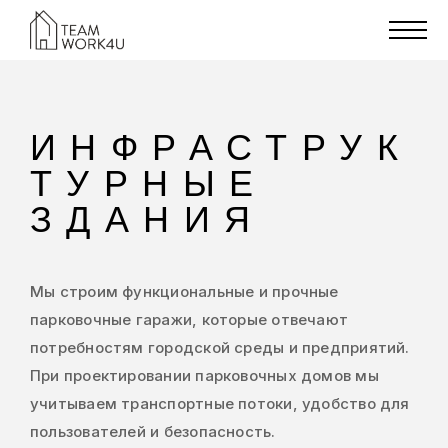
ИНФРАСТРУК
ТУРНЫЕ
ЗДАНИЯ
Мы строим функциональные и прочные
парковочные гаражи, которые отвечают
потребностям городской среды и предприятий.
При проектировании парковочных домов мы
учитываем транспортные потоки, удобство для
пользователей и безопасность.