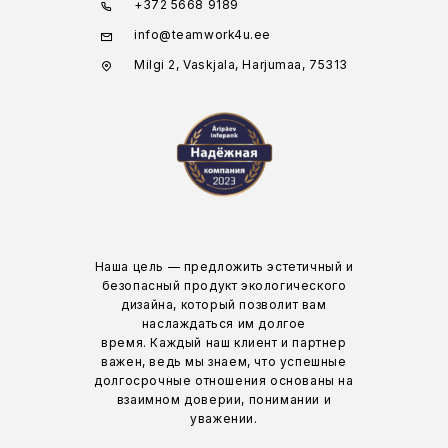
+372 5668 9189
info@teamwork4u.ee
Milgi 2, Vaskjala, Harjumaa, 75313
Наша цель — предложить эстетичный и
безопасный продукт экологического
дизайна, который позволит вам
наслаждаться им долгое
время. Каждый наш клиент и партнер
важен, ведь мы знаем, что успешные
долгосрочные отношения основаны на
взаимном доверии, понимании и
уважении.