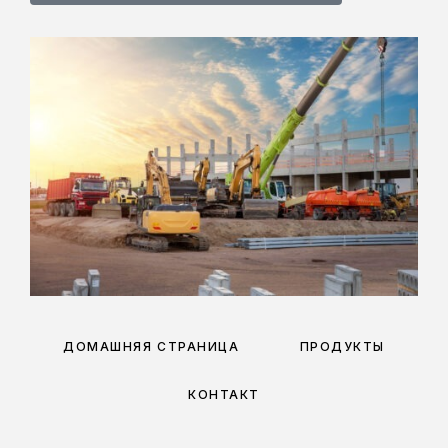
ДОМАШНЯЯ СТРАНИЦА
ПРОДУКТЫ
КОНТАКТ