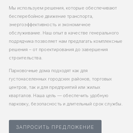
Мы используем решения, которые обеспечивают
бесперебойное движение транспорта,
энергоэффективность и экономичное
обслуживание. Наш опыт в качестве генерального
подрядчика позволяет нам предлагать комплексные
решения – от проектирования до завершения
строительства.
Парковочные дома подходят как для
густонаселенных городских районов, торговых
центров, так и для предприятий или жилых
кварталов. Наша цель — обеспечить удобную
парковку, безопасность и длительный срок службы.
ЗАПРОСИТЬ ПРЕДЛОЖЕНИЕ