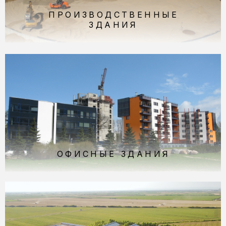
ПРОИЗВОДСТВЕННЫЕ
ЗДАНИЯ
ОФИСНЫЕ ЗДАНИЯ