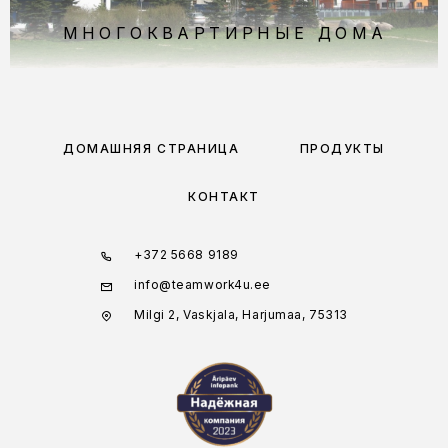
МНОГОКВАРТИРНЫЕ ДОМА
ДОМАШНЯЯ СТРАНИЦА
ПРОДУКТЫ
КОНТАКТ
+372 5668 9189
info@teamwork4u.ee
Milgi 2, Vaskjala, Harjumaa, 75313