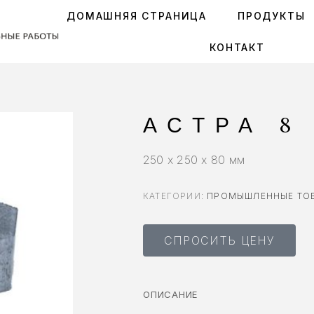
ДОМАШНЯЯ СТРАНИЦА
ПРОДУКТЫ
КОНТАКТ
АСТРА 8
250 x 250 x 80 мм
КАТЕГОРИИ:
ПРОМЫШЛЕННЫЕ ТО
СПРОСИТЬ ЦЕНУ
ОПИСАНИЕ