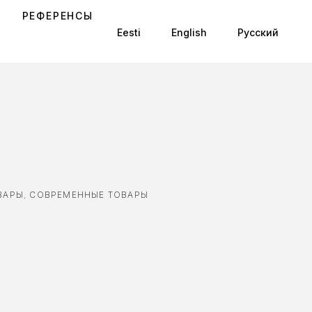
РЕФЕРЕНСЫ
Eesti
English
Русский
ВАРЫ
,
СОВРЕМЕННЫЕ ТОВАРЫ