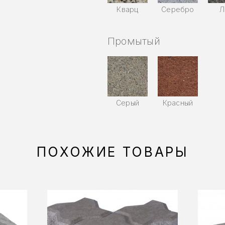
Кварц
Серебро
Л
Промытый
Серый
Красный
ПОХОЖИЕ ТОВАРЫ