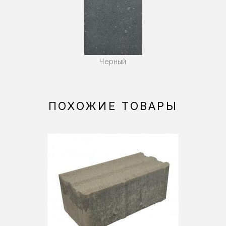
Черный
ПОХОЖИЕ ТОВАРЫ