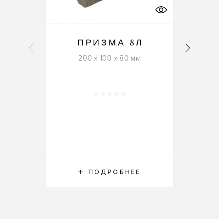
ПРИЗМА 8Л
200 x 100 x 80 мм
Оценка
0
из 5
ПОДРОБНЕЕ