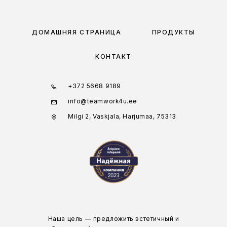
ДОМАШНЯЯ СТРАНИЦА
ПРОДУКТЫ
КОНТАКТ
+372 5668 9189
info@teamwork4u.ee
Milgi 2, Vaskjala, Harjumaa, 75313
Наша цель — предложить эстетичный и