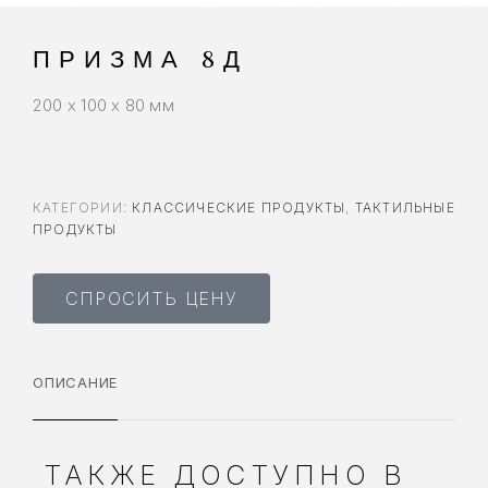
ПРИЗМА 8Д
200 x 100 x 80 мм
КАТЕГОРИИ:
КЛАССИЧЕСКИЕ ПРОДУКТЫ
,
ТАКТИЛЬНЫЕ
ПРОДУКТЫ
СПРОСИТЬ ЦЕНУ
ОПИСАНИЕ
ТАКЖЕ ДОСТУПНО В