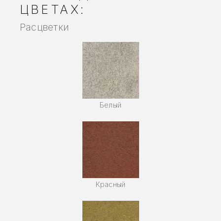
ЦВЕТАХ:
Расцветки
Белый
Красный