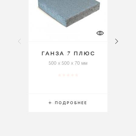
ГАНЗА 7 ПЛЮС
500 x 500 x 70 мм
Оценка
0
из 5
ПОДРОБНЕЕ