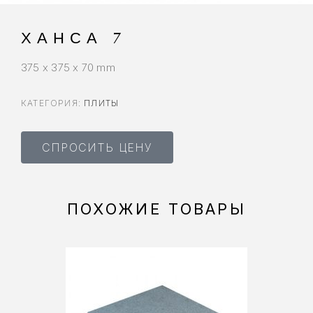
ХАНСА 7
375 x 375 x 70 mm
КАТЕГОРИЯ:
ПЛИТЫ
СПРОСИТЬ ЦЕНУ
ПОХОЖИЕ ТОВАРЫ