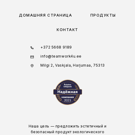
ДОМАШНЯЯ СТРАНИЦА
ПРОДУКТЫ
КОНТАКТ
+372 5668 9189
info@teamwork4u.ee
Milgi 2, Vaskjala, Harjumaa, 75313
Наша цель — предложить эстетичный и
безопасный продукт экологического