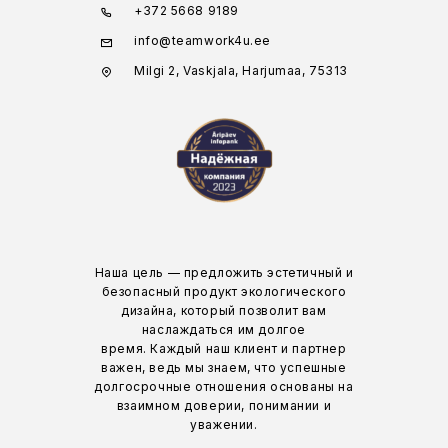
+372 5668 9189
info@teamwork4u.ee
Milgi 2, Vaskjala, Harjumaa, 75313
Наша цель — предложить эстетичный и
безопасный продукт экологического
дизайна, который позволит вам
наслаждаться им долгое
время. Каждый наш клиент и партнер
важен, ведь мы знаем, что успешные
долгосрочные отношения основаны на
взаимном доверии, понимании и
уважении.