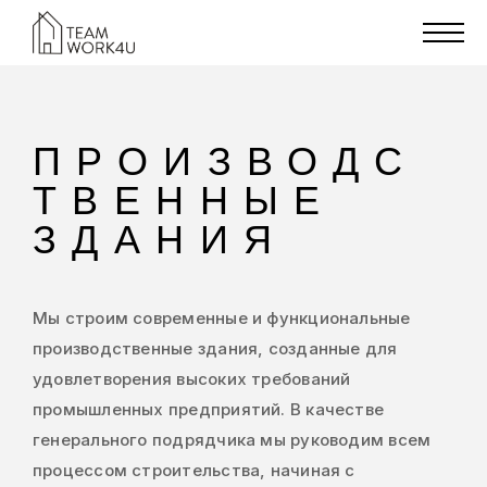
ПРОИЗВОДС
ТВЕННЫЕ
ЗДАНИЯ
Мы строим современные и функциональные
производственные здания, созданные для
удовлетворения высоких требований
промышленных предприятий. В качестве
генерального подрядчика мы руководим всем
процессом строительства, начиная с