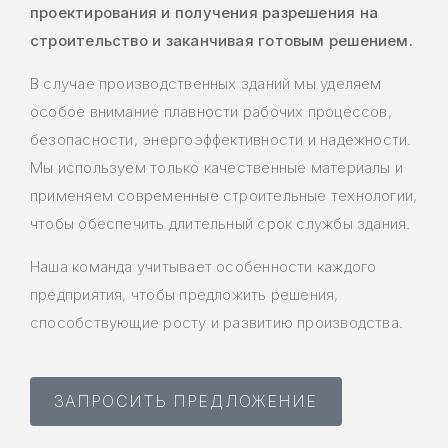
проектирования и получения разрешения на
строительство и заканчивая готовым решением.
В случае производственных зданий мы уделяем
особое внимание плавности рабочих процессов,
безопасности, энергоэффективности и надежности.
Мы используем только качественные материалы и
применяем современные строительные технологии,
чтобы обеспечить длительный срок службы здания.
Наша команда учитывает особенности каждого
предприятия, чтобы предложить решения,
способствующие росту и развитию производства.
ЗАПРОСИТЬ ПРЕДЛОЖЕНИЕ