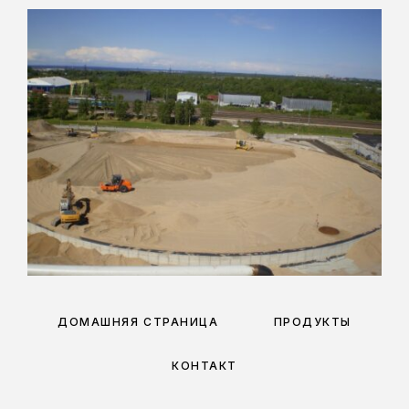
ДОМАШНЯЯ СТРАНИЦА
ПРОДУКТЫ
КОНТАКТ