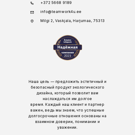
+372 5668 9189
info@teamwork4u.ee
Milgi 2, Vaskjala, Harjumaa, 75313
Наша цель — предложить эстетичный и
безопасный продукт экологического
дизайна, который позволит вам
наслаждаться им долгое
время. Каждый наш клиент и партнер
важен, ведь мы знаем, что успешные
долгосрочные отношения основаны на
взаимном доверии, понимании и
уважении.