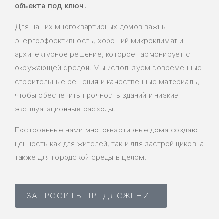
объекта под ключ.
Для наших многоквартирных домов важны
энергоэффективность, хороший микроклимат и
архитектурное решение, которое гармонирует с
окружающей средой. Мы используем современные
строительные решения и качественные материалы,
чтобы обеспечить прочность зданий и низкие
эксплуатационные расходы.
Построенные нами многоквартирные дома создают
ценность как для жителей, так и для застройщиков, а
также для городской среды в целом.
ЗАПРОСИТЬ ПРЕДЛОЖЕНИЕ