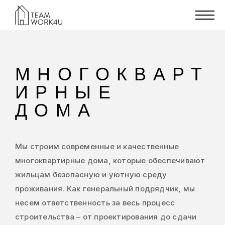
МНОГОКВАРТ
ИРНЫЕ
ДОМА
Мы строим современные и качественные
многоквартирные дома, которые обеспечивают
жильцам безопасную и уютную среду
проживания. Как генеральный подрядчик, мы
несем ответственность за весь процесс
строительства – от проектирования до сдачи