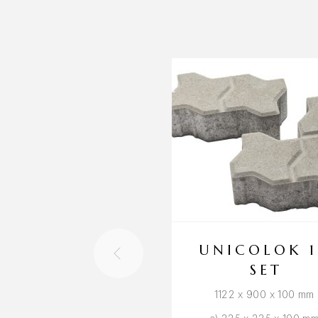
UNICOLOK 
SET
1122 x 900 x 100 mm