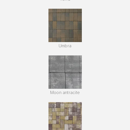
Umbra
Moon antracite