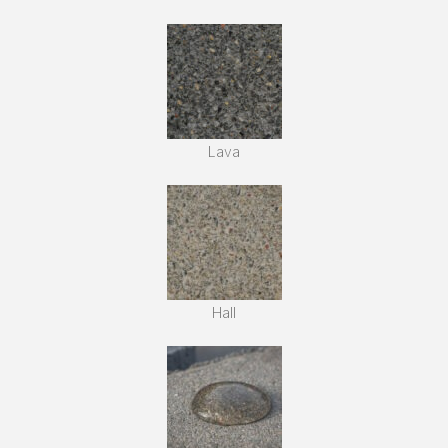
Lava
Hall