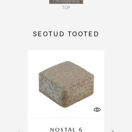
TCP
SEOTUD TOOTED
NOSTAL 6