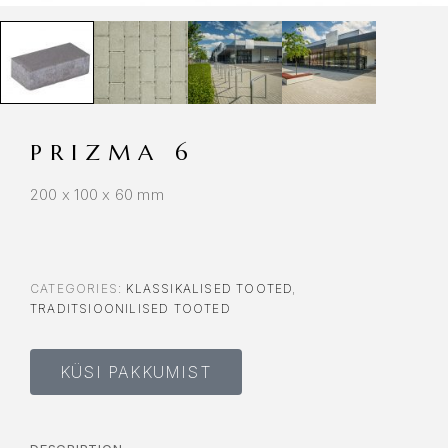
PRIZMA 6
200 x 100 x 60 mm
CATEGORIES:
KLASSIKALISED TOOTED
,
TRADITSIOONILISED TOOTED
KÜSI PAKKUMIST