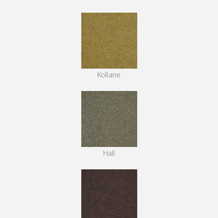
Kollane
Hall