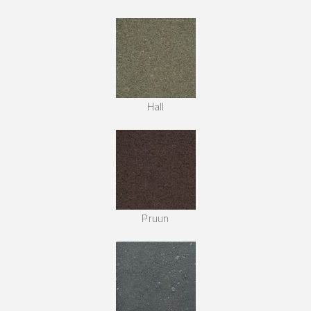
Hall
Pruun