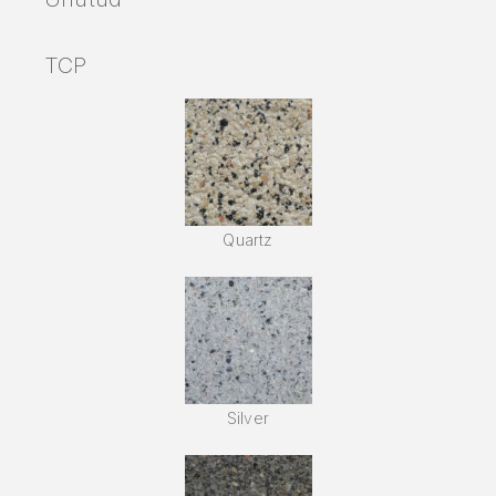
TCP
Quartz
Silver