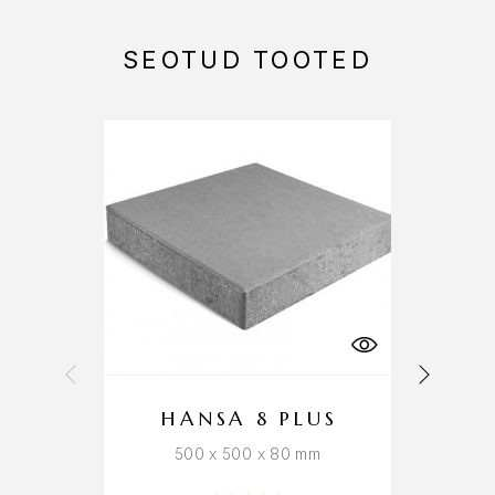
SEOTUD TOOTED
HANSA 8 PLUS
500 x 500 x 80 mm