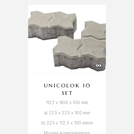
UNICOLOK 10
SET
1122 x 900 x 100 mm
a) 225 x 225 x 100 mm
b) 225 x 112,5 x 100 mmm
Müüme komplektidena