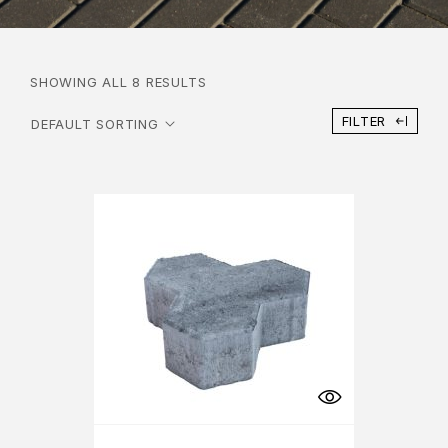
SHOWING ALL 8 RESULTS
FILTER