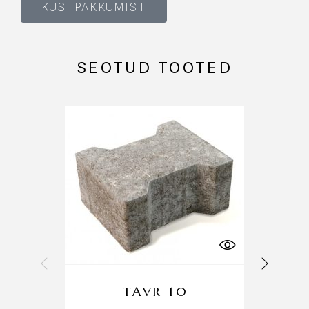
KÜSI PAKKUMIST
SEOTUD TOOTED
TAVR 10