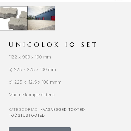
UNICOLOK 10 SET
1122 x 900 x 100 mm
a) 225 x 225 x 100 mm
b) 225 x 112,5 x 100 mmm
Müüme komplektidena
KATEGOORIAD:
KAASAEGSED TOOTED
,
TÖÖSTUSTOOTED